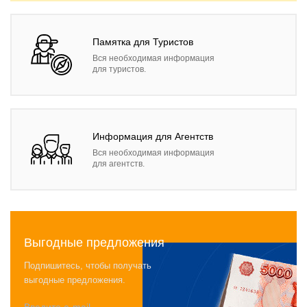
Памятка для Туристов
Вся необходимая информация
для туристов.
Информация для Агентств
Вся необходимая информация
для агентств.
Выгодные предложения
Подпишитесь, чтобы получать
выгодные предложения.