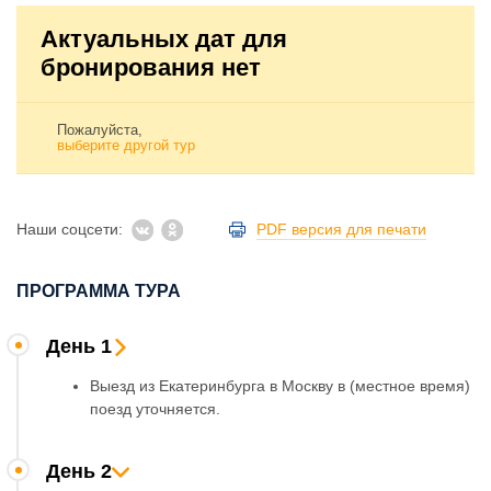
Актуальных дат для
бронирования нет
Пожалуйста,
выберите другой тур
Наши соцсети:
PDF версия для печати
ПРОГРАММА ТУРА
День 1
Выезд из Екатеринбурга в Москву в (местное время)
поезд уточняется.
День 2