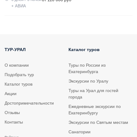
+ АВИА
ТУР-УРАЛ
Каталог туров
О компании
Туры по России из
Екатеринбурга
Подобрать тур
Экскурсии по Уралу
Каталог туров
Туры на Урал для гостей
Акции
города
Достопримечательности
Ежедневные экскурсии по
Отзывы
Екатеринбургу
Контакты
Экскурсии по Святым местам
Санатории