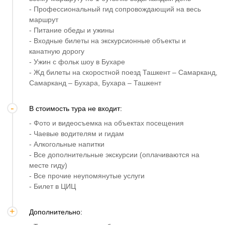
- Профессиональный гид сопровождающий на весь
маршрут
- Питание обеды и ужины
- Входные билеты на экскурсионные объекты и
канатную дорогу
- Ужин с фольк шоу в Бухаре
- Жд билеты на скоростной поезд Ташкент – Самарканд,
Самарканд – Бухара, Бухара – Ташкент
В стоимость тура не входит:
- Фото и видеосъемка на объектах посещения
- Чаевые водителям и гидам
- Алкогольные напитки
- Все дополнительные экскурсии (оплачиваются на
месте гиду)
- Все прочие неупомянутые услуги
- Билет в ЦИЦ
Дополнительно: