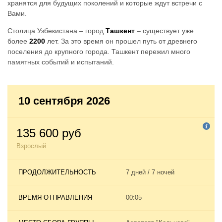
хранятся для будущих поколений и которые ждут встречи с
Вами.
Столица Узбекистана – город
Ташкент
– существует уже
более
2200
лет. За это время он прошел путь от древнего
поселения до крупного города. Ташкент пережил много
памятных событий и испытаний.
10 сентября 2026
135 600 руб
Взрослый
ПРОДОЛЖИТЕЛЬНОСТЬ
7 дней / 7 ночей
ВРЕМЯ ОТПРАВЛЕНИЯ
00:05