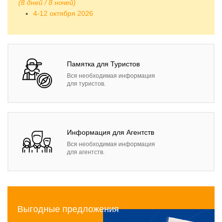
(8 дней / 8 ночей)
4-12 октября 2026
Памятка для Туристов
Вся необходимая информация
для туристов.
Информация для Агентств
Вся необходимая информация
для агентств.
Выгодные предложения