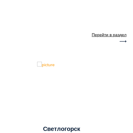
Перейти в раздел
Светлогорск