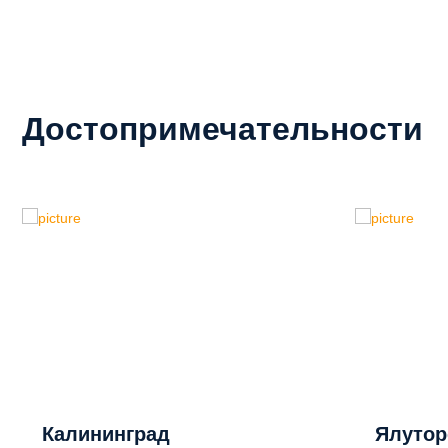
Достопримечательности
Калининград
Ялутор