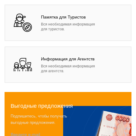
Памятка для Туристов
Вся необходимая информация
для туристов.
Информация для Агентств
Вся необходимая информация
для агентств.
Выгодные предложения
Подпишитесь, чтобы получать
выгодные предложения.