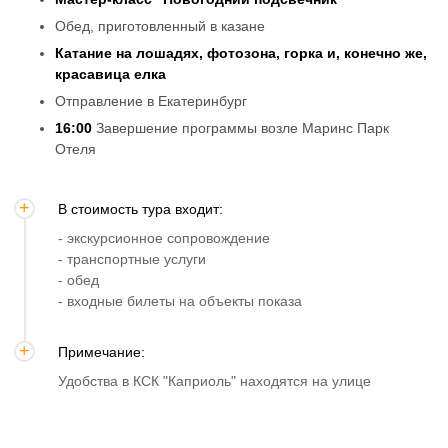
Обед, приготовленный в казане
Катание на лошадях, фотозона, горка и, конечно же,
красавица елка
Отправление в Екатеринбург
16:00
Завершение программы возле Маринс Парк
Отеля
В стоимость тура входит:
- экскурсионное сопровождение
- транспортные услуги
- обед
- входные билеты на объекты показа
Примечание:
Удобства в КСК "Каприоль" находятся на улице