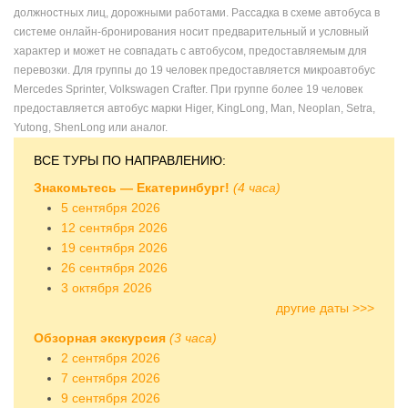
должностных лиц, дорожными работами. Рассадка в схеме автобуса в
системе онлайн-бронирования носит предварительный и условный
характер и может не совпадать с автобусом, предоставляемым для
перевозки. Для группы до 19 человек предоставляется микроавтобус
Mercedes Sprinter, Volkswagen Crafter. При группе более 19 человек
предоставляется автобус марки Higer, KingLong, Man, Neoplan, Setra,
Yutong, ShenLong или аналог.
ВСЕ ТУРЫ ПО НАПРАВЛЕНИЮ:
Знакомьтесь — Екатеринбург!
(4 часа)
5 сентября 2026
12 сентября 2026
19 сентября 2026
26 сентября 2026
3 октября 2026
другие даты >>>
Обзорная экскурсия
(3 часа)
2 сентября 2026
7 сентября 2026
9 сентября 2026