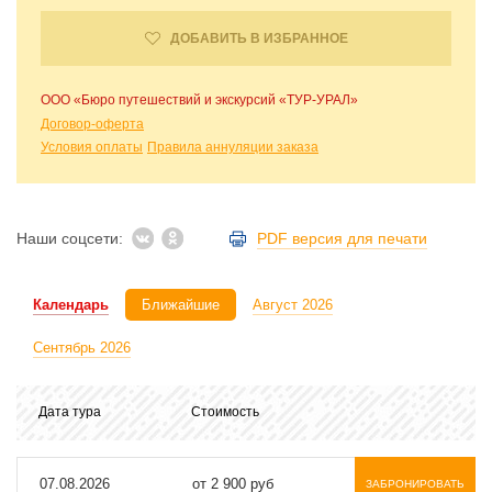
ДОБАВИТЬ В ИЗБРАННОЕ
ООО «Бюро путешествий и экскурсий «ТУР-УРАЛ»
Договор-оферта
Условия оплаты
Правила аннуляции заказа
Наши соцсети:
PDF версия для печати
Календарь
Ближайшие
Август 2026
Сентябрь 2026
Дата тура
Стоимость
07.08.2026
от 2 900 руб
ЗАБРОНИРОВАТЬ