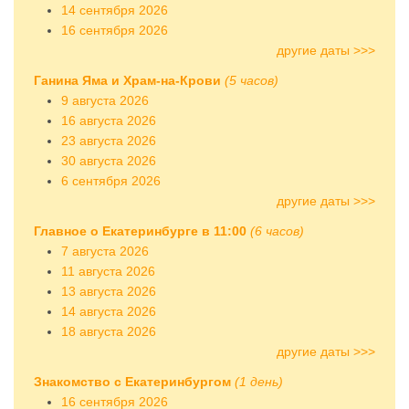
14 сентября 2026
16 сентября 2026
другие даты >>>
Ганина Яма и Храм-на-Крови
(5 часов)
9 августа 2026
16 августа 2026
23 августа 2026
30 августа 2026
6 сентября 2026
другие даты >>>
Главное о Екатеринбурге в 11:00
(6 часов)
7 августа 2026
11 августа 2026
13 августа 2026
14 августа 2026
18 августа 2026
другие даты >>>
Знакомство с Екатеринбургом
(1 день)
16 сентября 2026