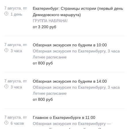
7 августа, пт
Екатеринбург: Страницы истории (первый день
1 день
Демидовского маршрута)
ГРУППА НАБРАНА!
от 3 200 руб
7 августа, пт
Обзорная экскурсия по будням в 10:00
3 часа
Обзорная экскурсия по Екатеринбургу, 3 часа
Летнее расписание
от 800 руб
7 августа, пт
Обзорная экскурсия по будням в 14:00
3 часа
Обзорная экскурсия по Екатеринбургу, 3 часа
Летнее расписание
от 800 руб
7 августа, пт
Главное о Екатеринбурге в 11:00
6 часов
Обзорная экскурсия по Екатеринбургу —