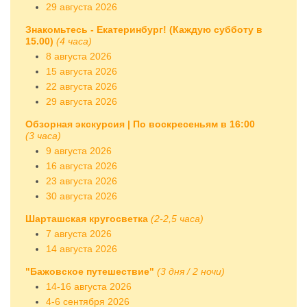
29 августа 2026
Знакомьтесь - Екатеринбург! (Каждую субботу в
15.00)
(4 часа)
8 августа 2026
15 августа 2026
22 августа 2026
29 августа 2026
Обзорная экскурсия | По воскресеньям в 16:00
(3 часа)
9 августа 2026
16 августа 2026
23 августа 2026
30 августа 2026
Шарташская кругосветка
(2-2,5 часа)
7 августа 2026
14 августа 2026
"Бажовское путешествие"
(3 дня / 2 ночи)
14-16 августа 2026
4-6 сентября 2026