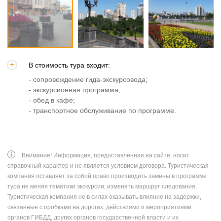
В стоимость тура входит:
- сопровождение гида-экскурсовода;
- экскурсионная программа;
- обед в кафе;
- транспортное обслуживание по программе.
Внимание! Информация, предоставленная на сайте, носит
справочный характер и не является условием договора. Туристическая
компания оставляет за собой право производить замены в программе
тура не меняя тематики экскурсии, изменять маршрут следования.
Туристическая компания не в силах оказывать влияние на задержки,
связанные с пробками на дорогах, действиями и мероприятиями
органов ГИБДД, других органов государственной власти и их