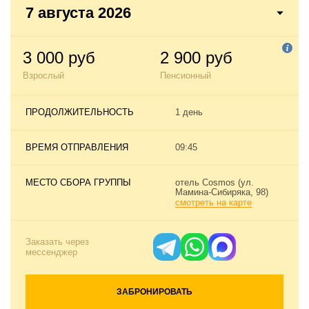
7 августа 2026
3 000 руб
2 900 руб
Взрослый
Пенсионный
ПРОДОЛЖИТЕЛЬНОСТЬ
1 день
ВРЕМЯ ОТПРАВЛЕНИЯ
09:45
МЕСТО СБОРА ГРУППЫ
отель Cosmos (ул.
Мамина-Сибиряка, 98)
смотреть на карте
Заказать через
мессенджер
ЗАБРОНИРОВАТЬ