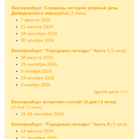
Екатеринбург: Страницы истории (первый день
Демидовского маршрута)
(1 день)
7 августа 2026
21 августа 2026
18 сентября 2026
30 октября 2026
Екатеринбург: "Городские легенды" Часть I
(3 часа)
28 августа 2026
25 сентября 2026
9 октября 2026
23 октября 2026
3 ноября 2026
другие даты >>>
Екатеринбург встречает гостей! (3 дня / 2 ночи)
(3 дня / 2 ночи)
16-18 сентября 2026
Екатеринбург: "Городские легенды" Часть II
(3 часа)
14 августа 2026
11 сентября 2026