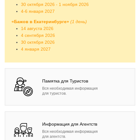
30 октября 2026 - 1 ноября 2026
4-6 января 2027
«Бажов в Екатеринбурге»
(1 день)
14 августа 2026
4 сентября 2026
30 октября 2026
4 января 2027
Памятка для Туристов
Вся необходимая информация
для туристов.
Информация для Агентств
Вся необходимая информация
для агентств.