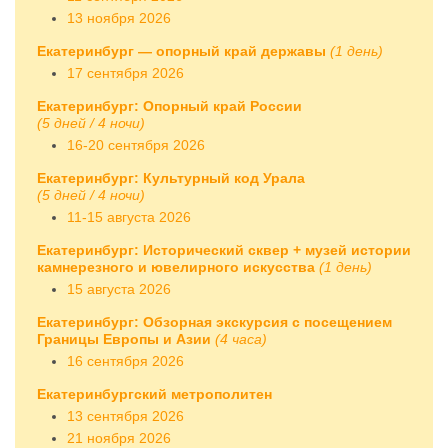
13 ноября 2026
Екатеринбург — опорный край державы
(1 день)
17 сентября 2026
Екатеринбург: Опорный край России
(5 дней / 4 ночи)
16-20 сентября 2026
Екатеринбург: Культурный код Урала
(5 дней / 4 ночи)
11-15 августа 2026
Екатеринбург: Исторический сквер + музей истории
камнерезного и ювелирного искусства
(1 день)
15 августа 2026
Екатеринбург: Обзорная экскурсия с посещением
Границы Европы и Азии
(4 часа)
16 сентября 2026
Екатеринбургский метрополитен
13 сентября 2026
21 ноября 2026