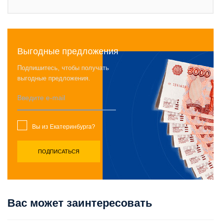
Выгодные предложения
Подпишитесь, чтобы получать
выгодные предложения.
Вы из Екатеринбурга?
Вас может заинтересовать