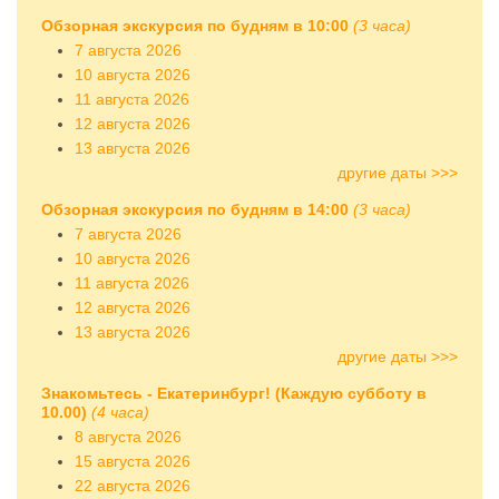
Обзорная экскурсия по будням в 10:00
(3 часа)
7 августа 2026
10 августа 2026
11 августа 2026
12 августа 2026
13 августа 2026
другие даты >>>
Обзорная экскурсия по будням в 14:00
(3 часа)
7 августа 2026
10 августа 2026
11 августа 2026
12 августа 2026
13 августа 2026
другие даты >>>
Знакомьтесь - Екатеринбург! (Каждую субботу в
10.00)
(4 часа)
8 августа 2026
15 августа 2026
22 августа 2026