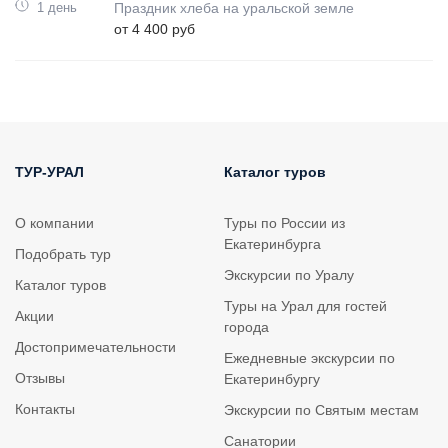
1 день
Праздник хлеба на уральской земле
от 4 400 руб
ТУР-УРАЛ
Каталог туров
О компании
Туры по России из
Екатеринбурга
Подобрать тур
Экскурсии по Уралу
Каталог туров
Туры на Урал для гостей
Акции
города
Достопримечательности
Ежедневные экскурсии по
Отзывы
Екатеринбургу
Контакты
Экскурсии по Святым местам
Санатории