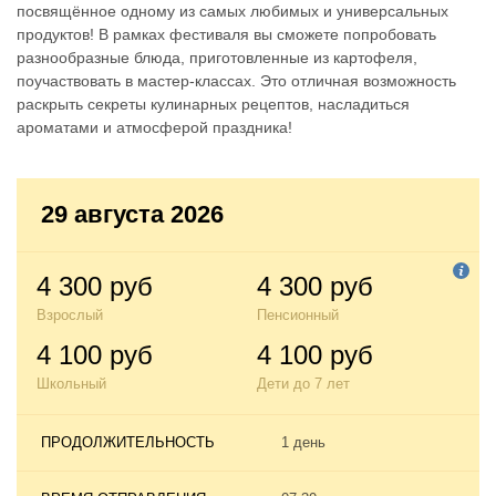
посвящённое одному из самых любимых и универсальных
продуктов! В рамках фестиваля вы сможете попробовать
разнообразные блюда, приготовленные из картофеля,
поучаствовать в мастер-классах. Это отличная возможность
раскрыть секреты кулинарных рецептов, насладиться
ароматами и атмосферой праздника!
29 августа 2026
4 300 руб
4 300 руб
Взрослый
Пенсионный
4 100 руб
4 100 руб
Школьный
Дети до 7 лет
ПРОДОЛЖИТЕЛЬНОСТЬ
1 день